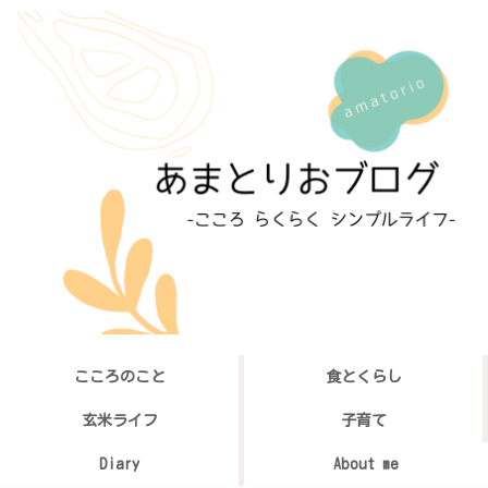
こころのこと
食とくらし
玄米ライフ
子育て
Diary
About me