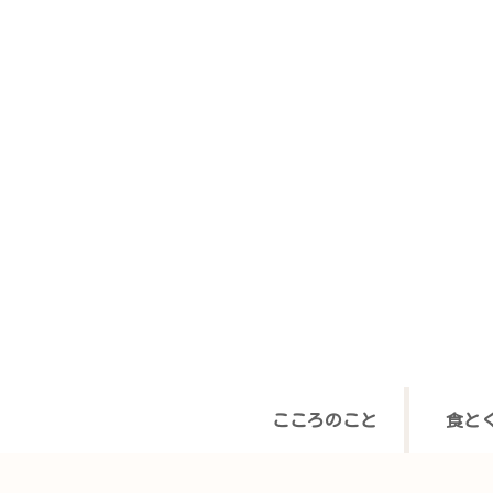
こころのこと
食と