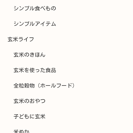
シンプル食べもの
シンプルアイテム
玄米ライフ
玄米のきほん
玄米を使った食品
全粒穀物（ホールフード）
玄米のおやつ
子どもに玄米
米ぬか