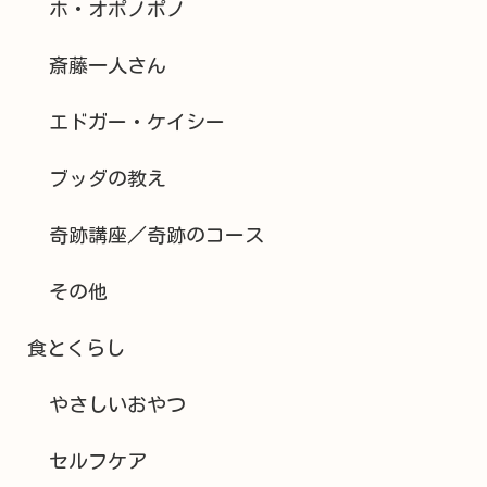
ホ・オポノポノ
斎藤一人さん
エドガー・ケイシー
ブッダの教え
奇跡講座／奇跡のコース
その他
食とくらし
やさしいおやつ
セルフケア