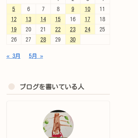
5
6
7
8
9
10
11
12
13
14
15
16
17
18
19
20
21
22
23
24
25
26
27
28
29
30
« 3月
5月 »
ブログを書いている人