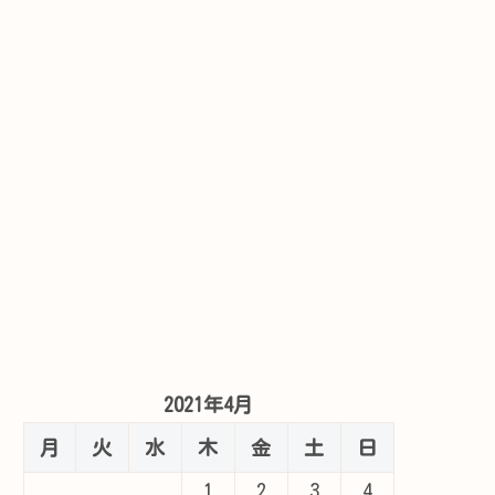
2021年4月
月
火
水
木
金
土
日
1
2
3
4