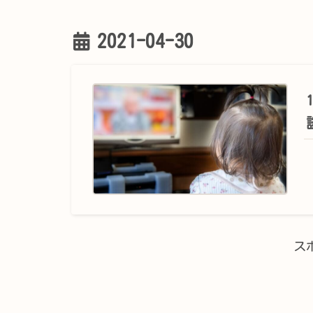
2021-04-30
ス