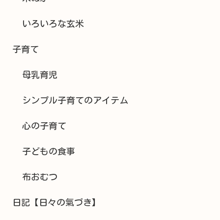
いろいろな玄米
子育て
母乳育児
シンプル子育てのアイテム
心の子育て
子どもの食事
布おむつ
日記【日々の氣づき】