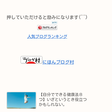
押していただけると励みになります(^^)
人気ブログランキング
にほんブログ村
【自分でできる健康法８
つ】いざというとき役立つ
かもしれない。