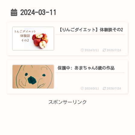
2024-03-11
【りんごダイエット】体験談その2
2024/3/11
2026/7/24
保護中: あまちゃん5歳の作品
2024/3/11
2026/7/24
スポンサーリンク