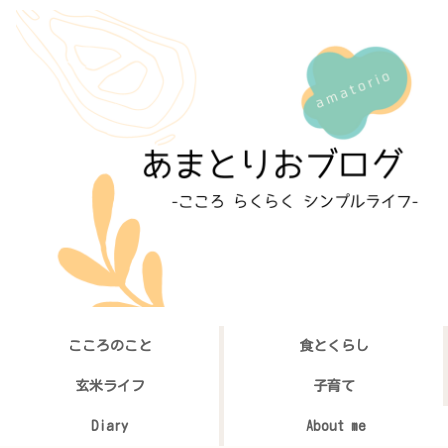
こころのこと
食とくらし
玄米ライフ
子育て
Diary
About me