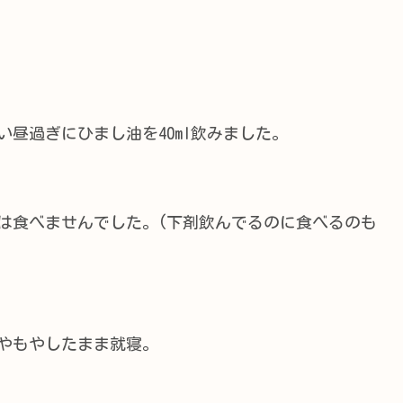
昼過ぎにひまし油を40ml飲みました。
は食べませんでした。(下剤飲んでるのに食べるのも
やもやしたまま就寝。