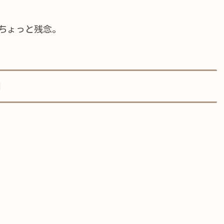
ちょっと残念。
目