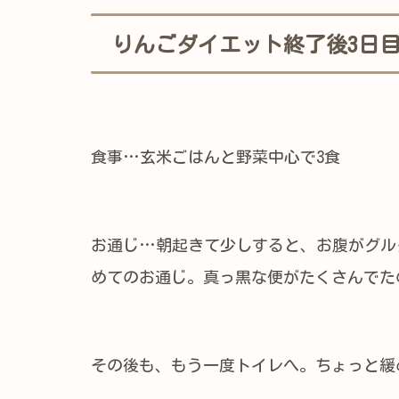
りんごダイエット終了後3日
食事…玄米ごはんと野菜中心で3食
お通じ…朝起きて少しすると、お腹がグル
めてのお通じ。真っ黒な便がたくさんでた
その後も、もう一度トイレへ。ちょっと緩