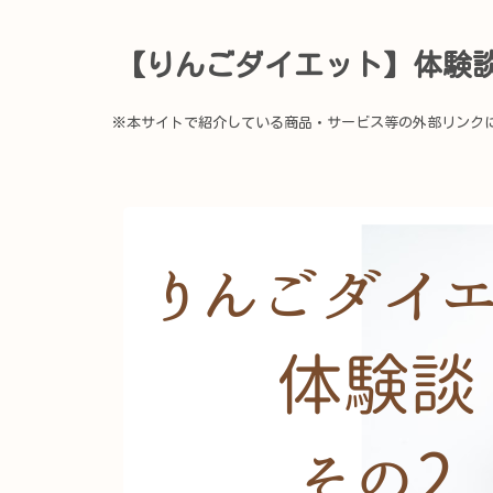
【りんごダイエット】体験談
※本サイトで紹介している商品・サービス等の外部リンク