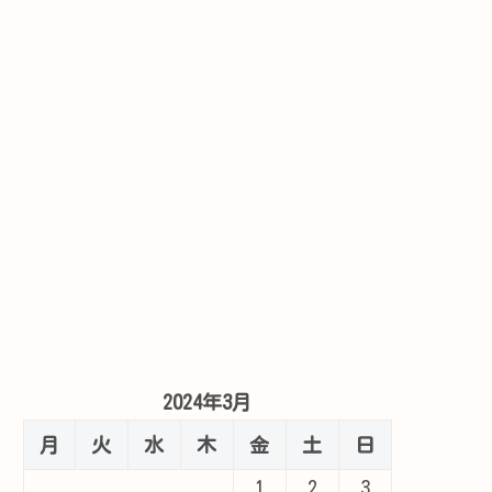
2024年3月
月
火
水
木
金
土
日
1
2
3