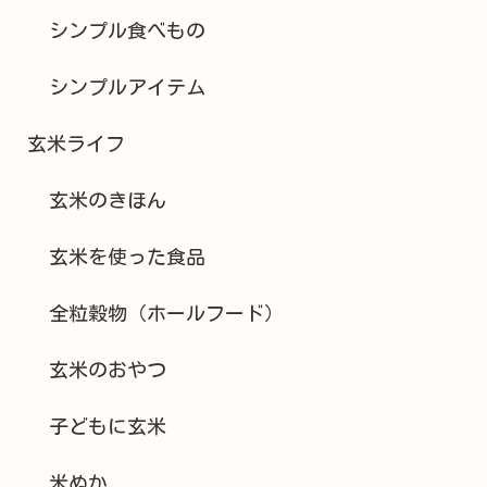
シンプル食べもの
シンプルアイテム
玄米ライフ
玄米のきほん
玄米を使った食品
全粒穀物（ホールフード）
玄米のおやつ
子どもに玄米
米ぬか