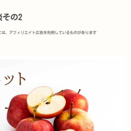
その2
には、アフィリエイト広告を利用しているものがあります