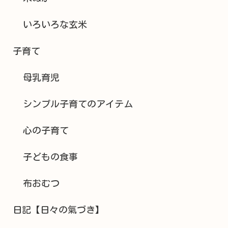
いろいろな玄米
子育て
母乳育児
シンプル子育てのアイテム
心の子育て
子どもの食事
布おむつ
日記【日々の氣づき】