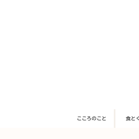
こころのこと
食と