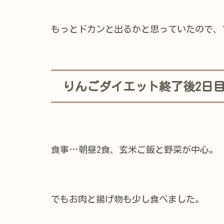
もっとドカンと出るかと思っていたので、
りんごダイエット終了後2日
食事…朝昼2食、玄米ご飯と野菜が中心。
でもお肉と揚げ物も少し食べました。