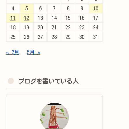
4
5
6
7
8
9
10
11
12
13
14
15
16
17
18
19
20
21
22
23
24
25
26
27
28
29
30
31
« 2月
5月 »
ブログを書いている人