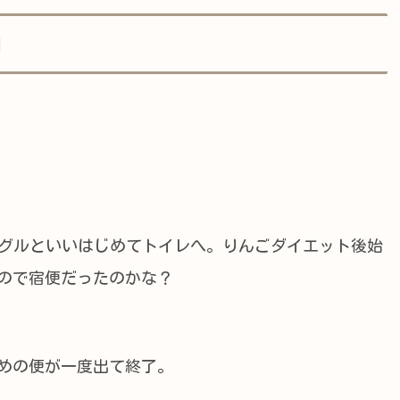
目
グルといいはじめてトイレへ。りんごダイエット後始
ので宿便だったのかな？
めの便が一度出て終了。