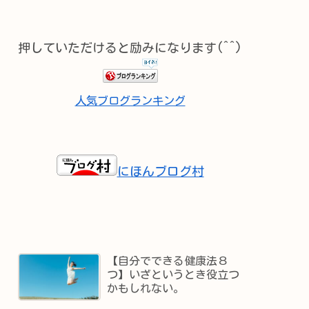
押していただけると励みになります(^^)
人気ブログランキング
にほんブログ村
【自分でできる健康法８
つ】いざというとき役立つ
かもしれない。