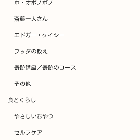
ホ・オポノポノ
斎藤一人さん
エドガー・ケイシー
ブッダの教え
奇跡講座／奇跡のコース
その他
食とくらし
やさしいおやつ
セルフケア