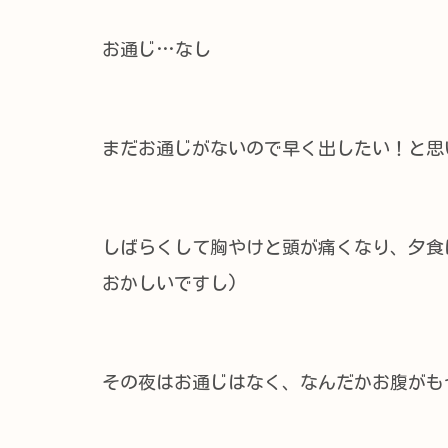
お通じ…なし
まだお通じがないので早く出したい！と思い
しばらくして胸やけと頭が痛くなり、夕食
おかしいですし)
その夜はお通じはなく、なんだかお腹がも