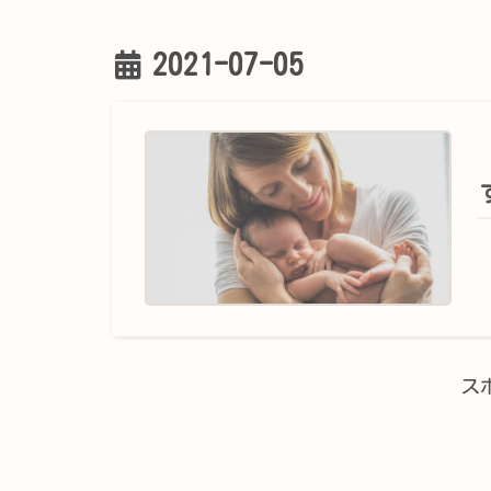
2021-07-05
ス