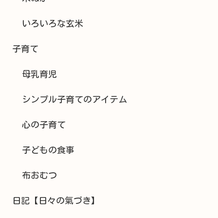
いろいろな玄米
子育て
母乳育児
シンプル子育てのアイテム
心の子育て
子どもの食事
布おむつ
日記【日々の氣づき】