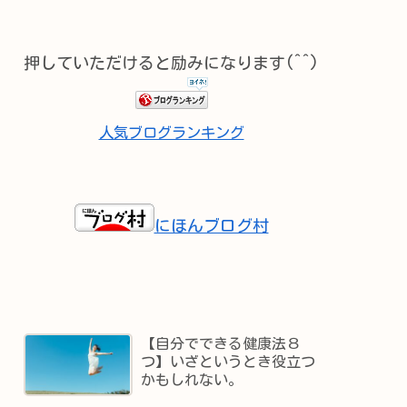
押していただけると励みになります(^^)
人気ブログランキング
にほんブログ村
【自分でできる健康法８
つ】いざというとき役立つ
かもしれない。