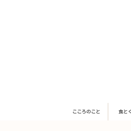
こころのこと
食と