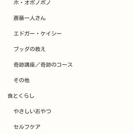
ホ・オポノポノ
斎藤一人さん
エドガー・ケイシー
ブッダの教え
奇跡講座／奇跡のコース
その他
食とくらし
やさしいおやつ
セルフケア