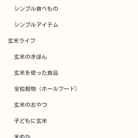
シンプル食べもの
シンプルアイテム
玄米ライフ
玄米のきほん
玄米を使った食品
全粒穀物（ホールフード）
玄米のおやつ
子どもに玄米
米ぬか