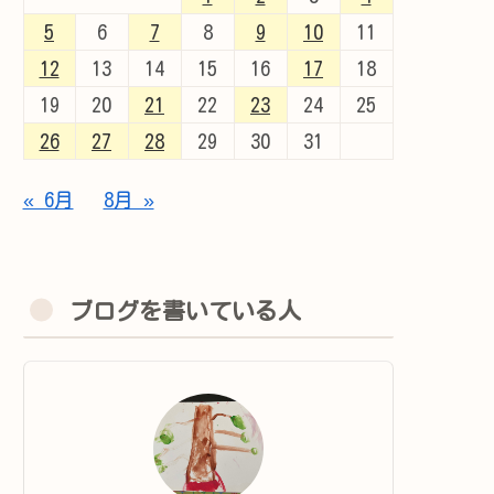
5
6
7
8
9
10
11
12
13
14
15
16
17
18
19
20
21
22
23
24
25
26
27
28
29
30
31
« 6月
8月 »
ブログを書いている人