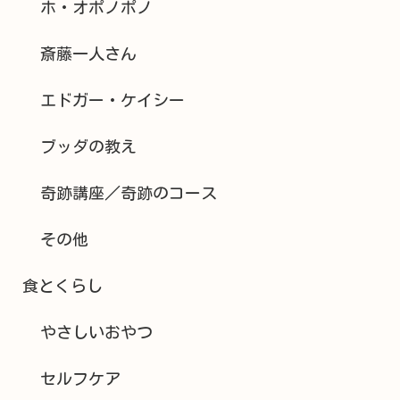
ホ・オポノポノ
斎藤一人さん
エドガー・ケイシー
ブッダの教え
奇跡講座／奇跡のコース
その他
食とくらし
やさしいおやつ
セルフケア