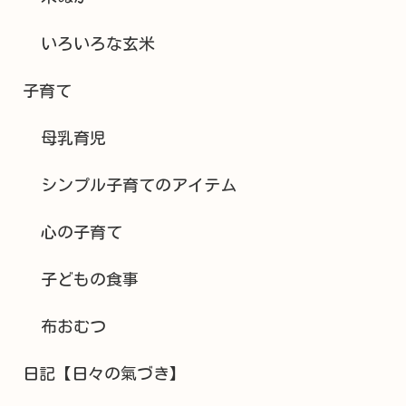
いろいろな玄米
子育て
母乳育児
シンプル子育てのアイテム
心の子育て
子どもの食事
布おむつ
日記【日々の氣づき】