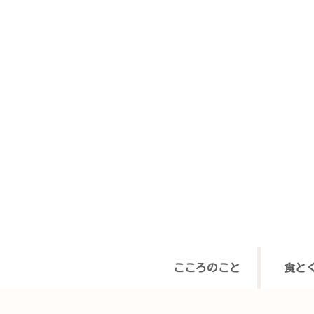
こころのこと
食と