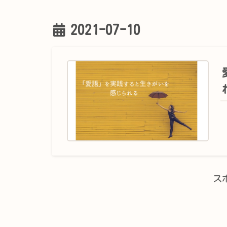
2021-07-10
ス