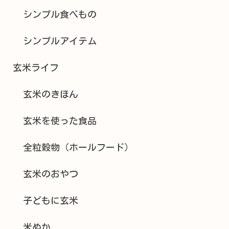
シンプル食べもの
シンプルアイテム
玄米ライフ
玄米のきほん
玄米を使った食品
全粒穀物（ホールフード）
玄米のおやつ
子どもに玄米
米ぬか