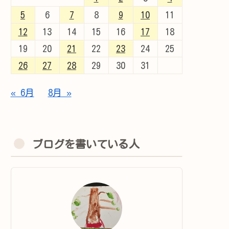
5
6
7
8
9
10
11
12
13
14
15
16
17
18
19
20
21
22
23
24
25
26
27
28
29
30
31
« 6月
8月 »
ブログを書いている人