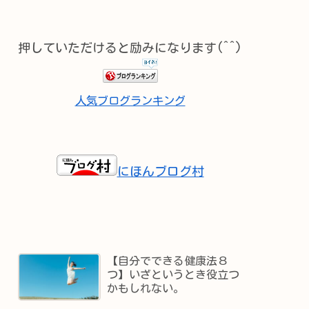
押していただけると励みになります(^^)
人気ブログランキング
にほんブログ村
【自分でできる健康法８
つ】いざというとき役立つ
かもしれない。