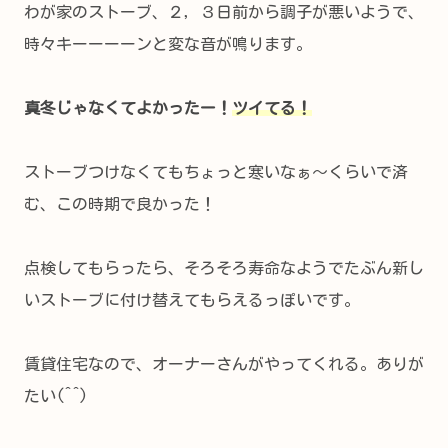
わが家のストーブ、２，３日前から調子が悪いようで、
時々キーーーーンと変な音が鳴ります。
真冬じゃなくてよかったー！
ツイてる！
ストーブつけなくてもちょっと寒いなぁ～くらいで済
む、この時期で良かった！
点検してもらったら、そろそろ寿命なようでたぶん新し
いストーブに付け替えてもらえるっぽいです。
賃貸住宅なので、オーナーさんがやってくれる。ありが
たい(^^)