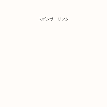
スポンサーリンク