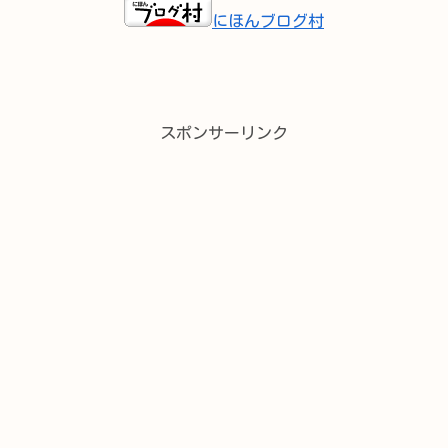
にほんブログ村
スポンサーリンク