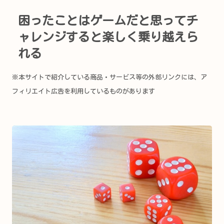
困ったことはゲームだと思ってチ
ャレンジすると楽しく乗り越えら
れる
※本サイトで紹介している商品・サービス等の外部リンクには、ア
フィリエイト広告を利用しているものがあります