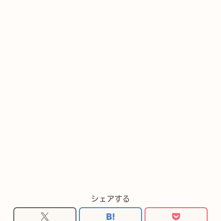
シェアする