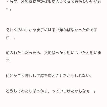
・時々、外のさわやかな風が入ってきて気持ちいいなぁ
～。
それくらいしかあま子には思い浮かばなかったのです
が。。
前のわたしだったら、文句ばっかり思いついたと思いま
す。
何とかごり押しして席を変えさせたかもしれない。
どうしてわたしばっかり、っていじけたかもなぁー。