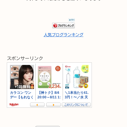
人気ブログランキング
スポンサーリンク