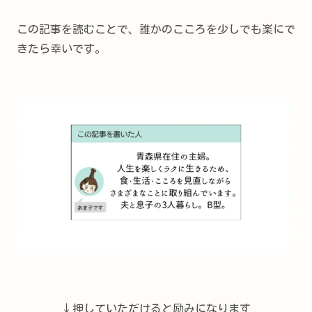
この記事を読むことで、誰かのこころを少しでも楽にで
きたら幸いです。
↓押していただけると励みになります