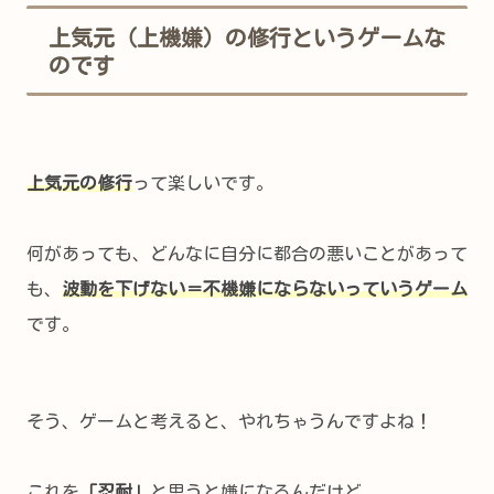
上気元（上機嫌）の修行というゲームな
のです
上気元の修行
って楽しいです。
何があっても、どんなに自分に都合の悪いことがあって
も、
波動を下げない＝不機嫌にならないっていうゲーム
です。
そう、ゲームと考えると、やれちゃうんですよね！
これを
「忍耐」
と思うと嫌になるんだけど、