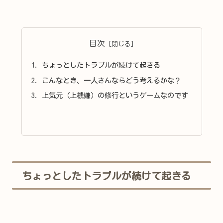
目次
ちょっとしたトラブルが続けて起きる
こんなとき、一人さんならどう考えるかな？
上気元（上機嫌）の修行というゲームなのです
ちょっとしたトラブルが続けて起きる