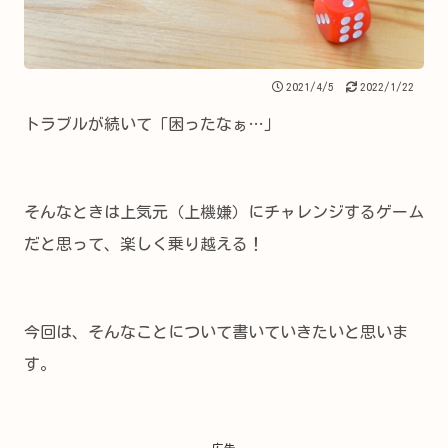
2021/4/5
2022/1/22
トラブルが続いて「困ったなぁ…」
そんなときは上気元（上機嫌）にチャレンジするゲーム
だと思って、楽しく乗り越える！
今回は、そんなことについて書いていきたいと思いま
す。
広告