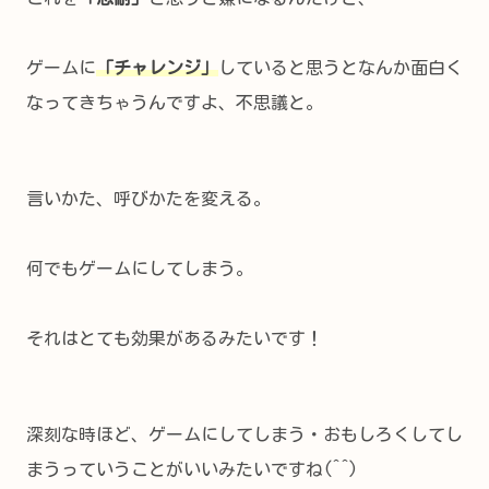
ゲームに
「チャレンジ」
していると思うとなんか面白く
なってきちゃうんですよ、不思議と。
言いかた、呼びかたを変える。
何でもゲームにしてしまう。
それはとても効果があるみたいです！
深刻な時ほど、ゲームにしてしまう・おもしろくしてし
まうっていうことがいいみたいですね(^^)