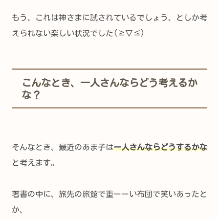
もう、これは神さまに試されているでしょう、としか考
えられない楽しい状況でした(≧▽≦)
こんなとき、一人さんならどう考えるか
な？
そんなとき、最近のあま子は
一人さんならどうするかな
と考えます。
著書の中に、旅先の旅館で重ーーい布団で笑いあったと
か、