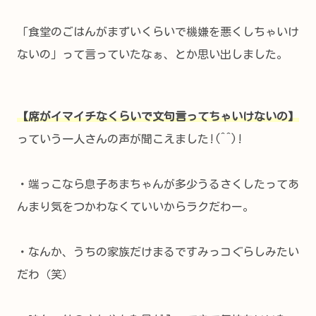
「食堂のごはんがまずいくらいで機嫌を悪くしちゃいけ
ないの」って言っていたなぁ、とか思い出しました。
【席がイマイチなくらいで文句言ってちゃいけないの】
っていう一人さんの声が聞こえました!(^^)!
・端っこなら息子あまちゃんが多少うるさくしたってあ
んまり気をつかわなくていいからラクだわー。
・なんか、うちの家族だけまるですみっコぐらしみたい
だわ（笑）