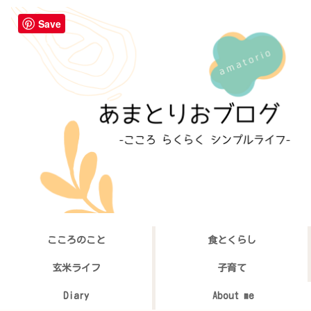
Save
こころのこと
食とくらし
玄米ライフ
子育て
Diary
About me