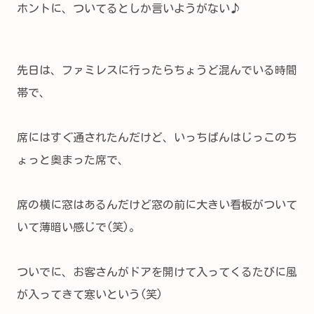
ホントに、ついてるとしか言いようがない♪
先日は、ファミレスに行ったらちょうど混んでいる時間
帯で、
席にはすぐ通されたんだけど、いっちばんはじっこのち
ょっと奥まった席で、
席の横に窓はあるんだけど窓の前に大きい看板がついて
いて薄暗い感じで(笑)。
ついでに、お客さんがドアを開けて入ってくるたびに風
が入ってきて寒いという(笑)