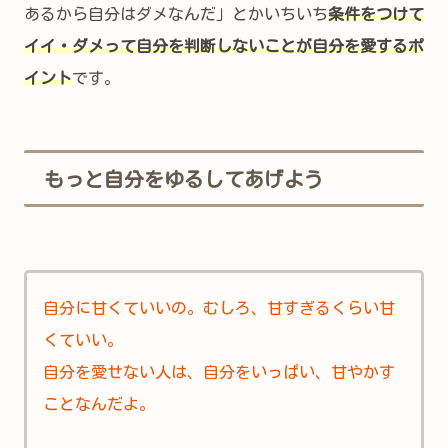
あるから自分はダメなんだ」とかいちいち
条件をつけて
イイ・ダメって自分を判断しないことが自分を愛するポ
イント
です。
もっと自分をゆるしてあげよう
自分に甘くていいの。むしろ、甘すぎるくらい甘
くていい。
自分を愛せない人は、自分をいっぱい、甘やかす
ことなんだよ。