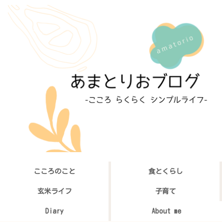
こころのこと
食とくらし
玄米ライフ
子育て
Diary
About me