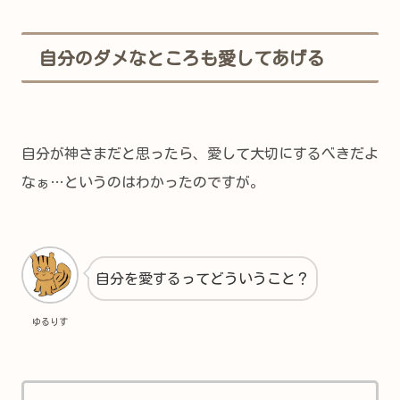
自分のダメなところも愛してあげる
自分が神さまだと思ったら、愛して大切にするべきだよ
なぁ…というのはわかったのですが。
自分を愛するってどういうこと？
ゆるりす