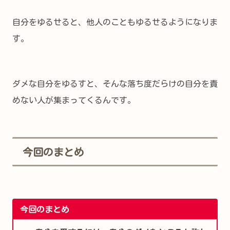
自分をゆるせると、他人のこともゆるせるようになりま
す。
ダメな自分をゆるすと、そんな落ち度だらけの自分を責
めない人が集まってくるんです。
今回のまとめ
今回のまとめ