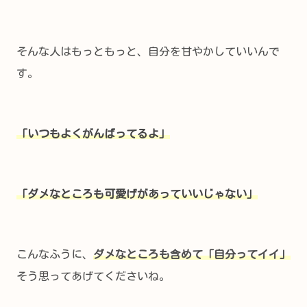
そんな人はもっともっと、自分を甘やかしていいんで
す。
「いつもよくがんばってるよ」
「ダメなところも可愛げがあっていいじゃない」
こんなふうに、
ダメなところも含めて「自分ってイイ」
そう思ってあげてくださいね。