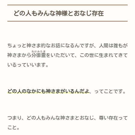
どの人もみんな神様とおなじ存在
ちょっと神さま的なお話になるんですが、人間は誰もが
わけみたま
神さまから
分御霊
をいただいて、この世に生まれてきて
いるっていいます。
どの人のなかにも神さまがいるんだよ
、ってことです。
つまり、どの人もみんな神さまとおなじ、尊い存在って
こと。