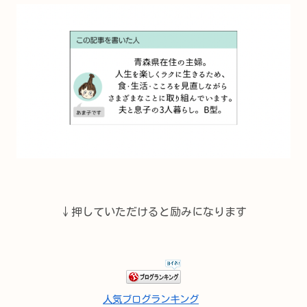
↓押していただけると励みになります
人気ブログランキング