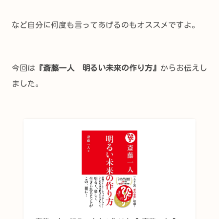
など自分に何度も言ってあげるのもオススメですよ。
今回は
『斎藤一人 明るい未来の作り方』
からお伝えし
ました。