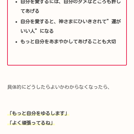
自分を愛するには、自分のダメなところも許し
てあげる
自分を愛すると、神さまにひいきされて”運が
いい人”になる
もっと自分をあまやかしてあげることも大切
具体的にどうしたらよいかわからなくなったら、
「もっと自分をゆるします」
「よく頑張ってるね」