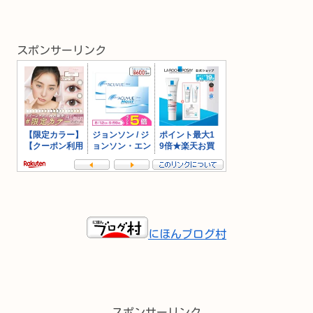
スポンサーリンク
にほんブログ村
スポンサーリンク