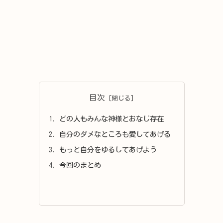
目次
どの人もみんな神様とおなじ存在
自分のダメなところも愛してあげる
もっと自分をゆるしてあげよう
今回のまとめ