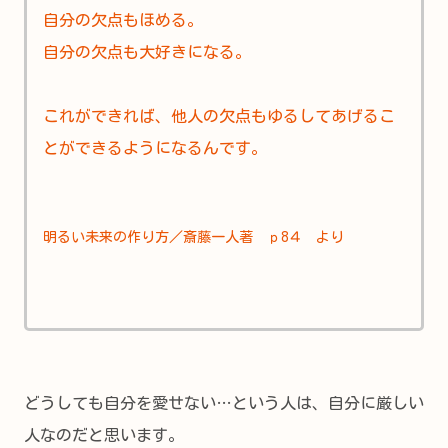
自分の欠点もほめる。
自分の欠点も大好きになる。
これができれば、他人の欠点もゆるしてあげるこ
とができるようになるんです。
明るい未来の作り方／斎藤一人著 ｐ8４ より
どうしても自分を愛せない…という人は、自分に厳しい
人なのだと思います。