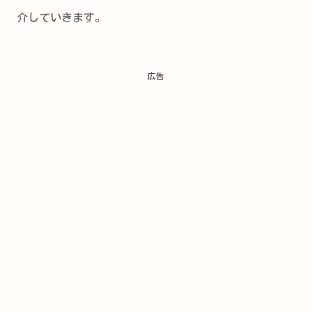
介していきます。
広告