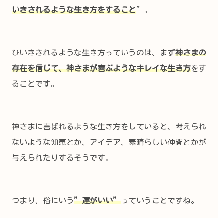
いきされるような生き方をすること
”。
ひいきされるような生き方っていうのは、まず
神さまの
存在を信じて、神さまが喜ぶようなキレイな生き方
をす
ることです。
神さまに喜ばれるような生き方をしていると、考えられ
ないような知恵とか、アイデア、素晴らしい仲間とかが
与えられたりするそうです。
つまり、俗にいう
”運がいい”
っていうことですね。