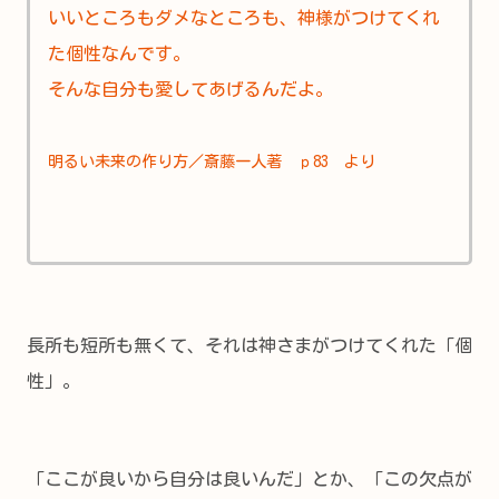
いいところもダメなところも、神様がつけてくれ
た個性なんです。
そんな自分も愛してあげるんだよ。
明るい未来の作り方／斎藤一人著 ｐ83 より
長所も短所も無くて、それは神さまがつけてくれた「個
性」。
「ここが良いから自分は良いんだ」とか、「この欠点が