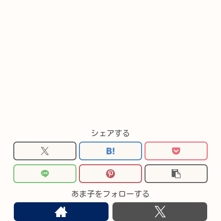
シェアする
あま子をフォローする