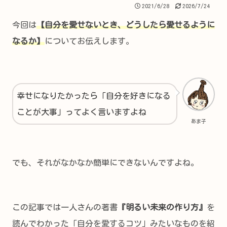
2021/6/28
2026/7/24
今回は
【自分を愛せないとき、どうしたら愛せるように
なるか】
についてお伝えします。
幸せになりたかったら「自分を好きになる
ことが大事」ってよく言いますよね
あま子
でも、それがなかなか簡単にできないんですよね。
この記事では一人さんの著書
『明るい未来の作り方』
を
読んでわかった「自分を愛するコツ」みたいなものを紹