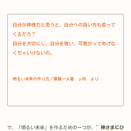
自分が神様だと思うと、自分への扱い方も変って
くるだろ？
自分を大切にし、自分を敬い、可愛がってあげな
くちゃいけないの。
明るい未来の作り方／斎藤一人著 ｐ65 より
で、「明るい未来」を作るための一つが、”
神さまにひ