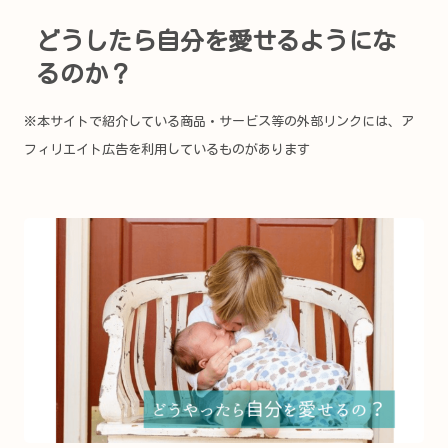
どうしたら自分を愛せるようにな
るのか？
※本サイトで紹介している商品・サービス等の外部リンクには、ア
フィリエイト広告を利用しているものがあります