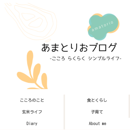
こころのこと
食とくらし
玄米ライフ
子育て
Diary
About me