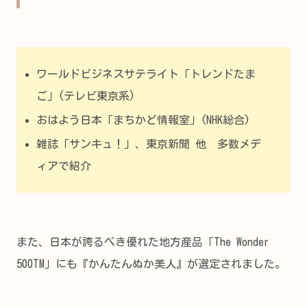
ワールドビジネスサテライト「トレンドたま
ご」(テレビ東京系)
おはよう日本「まちかど情報室」(NHK総合)
雑誌「サンキュ！」、東京新聞 他 多数メデ
ィアで紹介
また、日本が誇るべき優れた地方産品「The Wonder
500TM」にも『かんたんぬか美人』が選定されました。