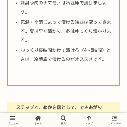
刺身や肉のナマモノは冷蔵庫で漬けましょ
う。
気温・季節によって漬ける時間は変ってきま
す。夏は早く漬かり、冬はゆっくり漬かりま
す。
ゆっくり長時間かけて漬ける（4～5時間）と
きは、冷蔵庫で漬けるのがオススメです。
ステップ４．ぬかを落として、できあがり
メニュー
ホーム
検索
トップ
サイドバー