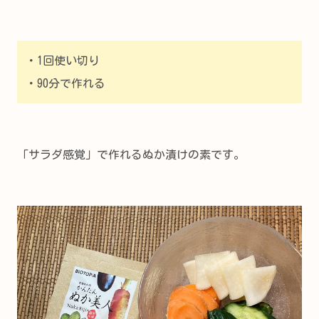
・1回使い切り
・90分で作れる
「サラダ感覚」で作れるぬか漬けの素です。