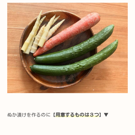
ぬか漬けを作るのに【
用意するものは３つ
】▼