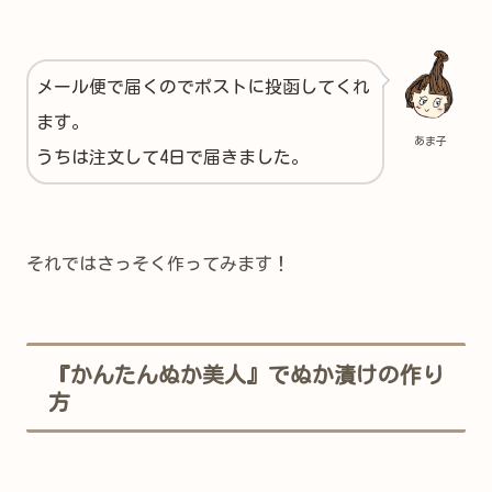
メール便で届くのでポストに投函してくれ
ます。
あま子
うちは注文して4日で届きました。
それではさっそく作ってみます！
『かんたんぬか美人』でぬか漬けの作り
方