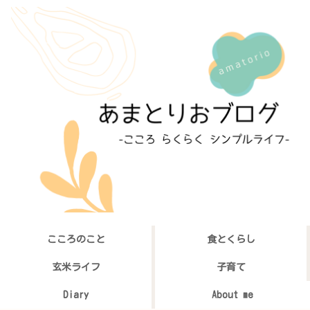
こころのこと
食とくらし
玄米ライフ
子育て
Diary
About me