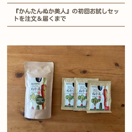
『かんたんぬか美人』の初回お試しセッ
トを注文＆届くまで