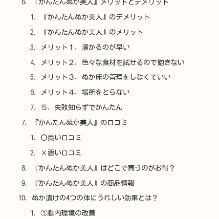
『かんたんぬか美人』メリットとデメリット
『かんたんぬか美人』のデメリット
『かんたんぬか美人』のメリット
メリット１．漬かるのが早い
メリット２．色々な食材を試せるので飽きない
メリット３．ぬか床の管理をしなくていい
メリット４．場所をとらない
５．失敗知らずでかんたん
『かんたんぬか美人』の口コミ
〇良い口コミ
×悪い口コミ
『かんたんぬか美人』はどこで買うのがお得？
『かんたんぬか美人』の商品情報
ぬか漬けの4つの体にうれしい効果とは？
①腸内環境の改善