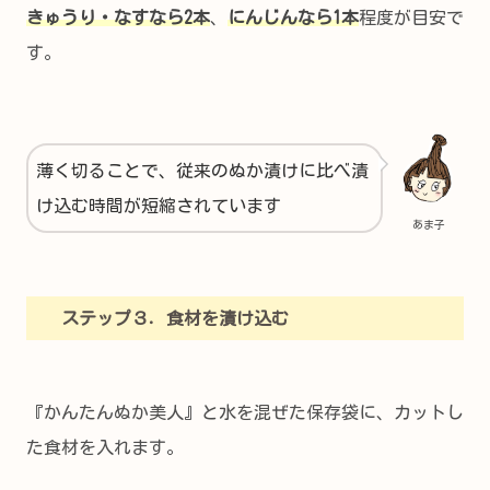
きゅうり・なすなら2本
、
にんじんなら1本
程度が目安で
す。
薄く切ることで、従来のぬか漬けに比べ漬
け込む時間が短縮されています
あま子
ステップ３．食材を漬け込む
『かんたんぬか美人』と水を混ぜた保存袋に、カットし
た食材を入れます。