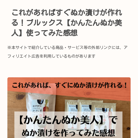
これがあればすぐぬか漬けが作れ
る！ブルックス【かんたんぬか美
人】使ってみた感想
※本サイトで紹介している商品・サービス等の外部リンクには、ア
フィリエイト広告を利用しているものがあります