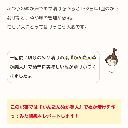
ふつうのぬか床でぬか漬けを作ると1～2日に1回のかき
混ぜなど、ぬか床の管理が必須。
忙しい人にとってはけっこう大変です。
一回使い切りのぬか漬けの素
『かんたんぬ
か美人
』で簡単に美味しいぬか漬けがつく
あま子
れましたよ
この記事では『かんたんぬか美人』でぬか漬けを作
ってみた感想をレポートします！