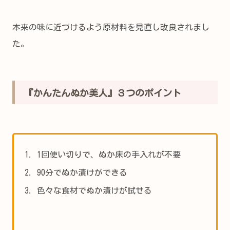
本来の味に近づけるよう原材料を見直し改良されまし
た。
『かんたんぬか美人』３つのポイント
1回使い切りで、ぬか床の手入れが不要
90分でぬか漬けができる
色々な食材でぬか漬けが試せる