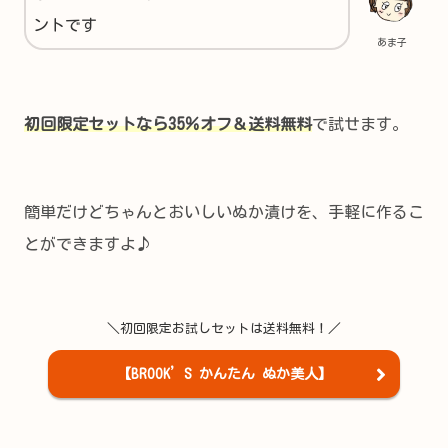
ントです
あま子
初回限定セットなら35％オフ＆送料無料
で試せます。
簡単だけどちゃんとおいしいぬか漬けを、手軽に作るこ
とができますよ♪
＼初回限定お試しセットは送料無料！／
【BROOK’S かんたん ぬか美人】