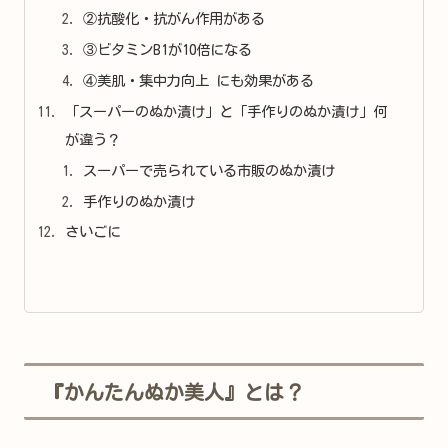
②抗酸化・抗がん作用がある
③ビタミンB1が10倍になる
④美肌・集中力向上 にも効果がある
「スーパーのぬか漬け」と「手作りのぬか漬け」何
が違う？
スーパーで売られている市販のぬか漬け
手作りのぬか漬け
さいごに
『かんたんぬか美人』とは？