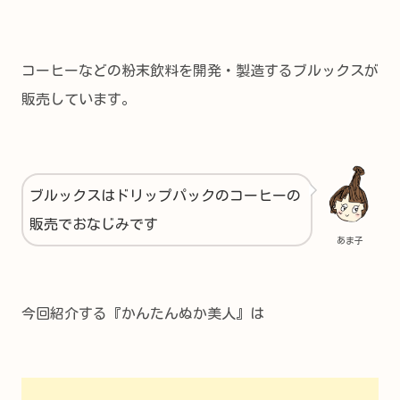
コーヒーなどの粉末飲料を開発・製造するブルックスが
販売しています。
ブルックスはドリップパックのコーヒーの
販売でおなじみです
あま子
今回紹介する『かんたんぬか美人』は