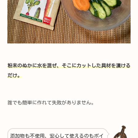
粉末のぬかに水を混ぜ、そこにカットした具材を漬ける
だけ。
誰でも簡単に作れて失敗がありません。
添加物も不使用、安心して使えるのもポイ