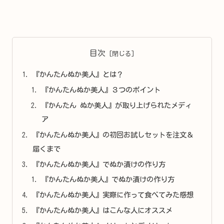
目次
『かんたんぬか美人』とは？
『かんたんぬか美人』３つのポイント
『かんたん ぬか美人』が取り上げられたメディ
ア
『かんたんぬか美人』の初回お試しセットを注文＆
届くまで
『かんたんぬか美人』でぬか漬けの作り方
『かんたんぬか美人』でぬか漬けの作り方
『かんたんぬか美人』実際に作って食べてみた感想
『かんたんぬか美人』はこんな人にオススメ