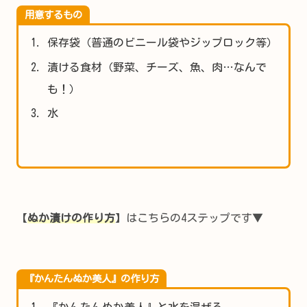
用意するもの
保存袋（普通のビニール袋やジップロック等）
漬ける食材（野菜、チーズ、魚、肉…なんで
も！）
水
【
ぬか漬けの作り方
】はこちらの4ステップです▼
『かんたんぬか美人』の作り方
『かんたんぬか美人』と水を混ぜる