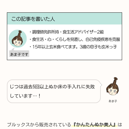
じつは過去5回以上ぬか床の手入れに失敗
しています…！
あま子
ブルックスから販売されている
『かんたんぬか美人』
は